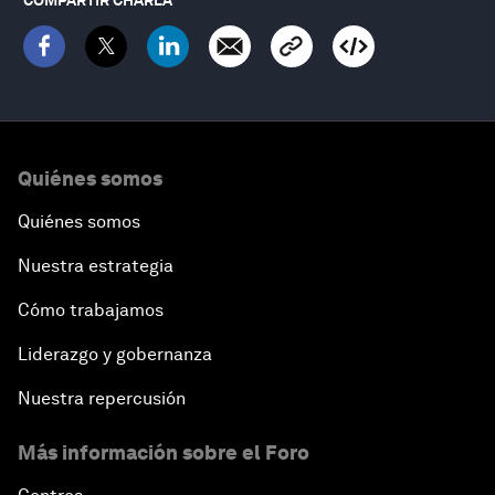
Quiénes somos
Quiénes somos
Nuestra estrategia
Cómo trabajamos
Liderazgo y gobernanza
Nuestra repercusión
Más información sobre el Foro