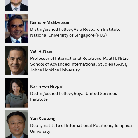
Kishore Mahbubani
Distinguished Fellow, Asia Research Institute,
National University of Singapore (NUS)
Vali R. Nasr
Professor of International Relations, Paul H. Nitze
School of Advanced International Studies (SAIS),
Johns Hopkins University
Karin von Hippel
Distinguished Fellow, Royal United Services
Institute
Yan Xuetong
Dean, Institute of International Relations, Tsinghua
University