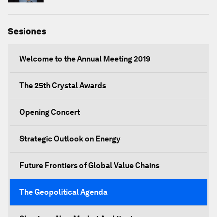
Sesiones
Welcome to the Annual Meeting 2019
The 25th Crystal Awards
Opening Concert
Strategic Outlook on Energy
Future Frontiers of Global Value Chains
The Geopolitical Agenda