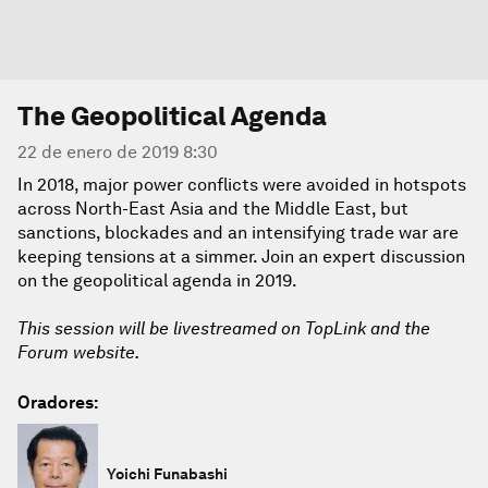
The Geopolitical Agenda
22 de enero de 2019 8:30
In 2018, major power conflicts were avoided in hotspots
across North-East Asia and the Middle East, but
sanctions, blockades and an intensifying trade war are
keeping tensions at a simmer. Join an expert discussion
on the geopolitical agenda in 2019.
This session will be livestreamed on TopLink and the
Forum website.
Oradores:
Yoichi Funabashi