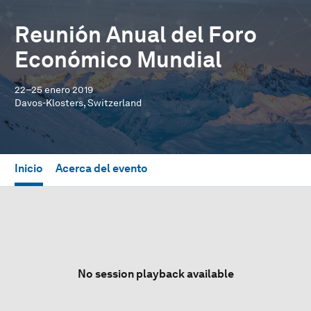
Reunión Anual del Foro
Económico Mundial
22–25 enero 2019
Davos-Klosters, Switzerland
Inicio
Acerca del evento
No session playback available