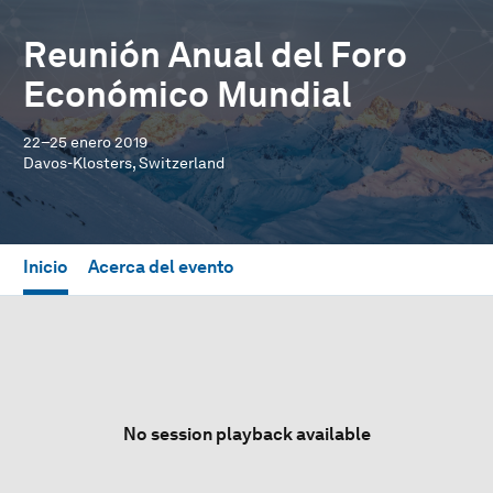
Reunión Anual del Foro
Económico Mundial
22–25 enero 2019
Davos-Klosters, Switzerland
Inicio
Acerca del evento
No session playback available