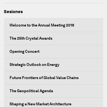
Sesiones
Welcome to the Annual Meeting 2019
The 25th Crystal Awards
Opening Concert
Strategic Outlook on Energy
Future Frontiers of Global Value Chains
The Geopolitical Agenda
Shaping a New Market Architecture