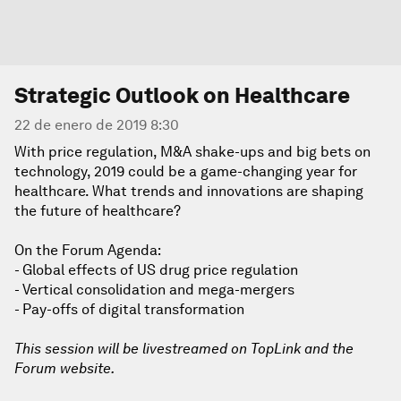
Strategic Outlook on Healthcare
22 de enero de 2019 8:30
With price regulation, M&A shake-ups and big bets on
technology, 2019 could be a game-changing year for
healthcare. What trends and innovations are shaping
the future of healthcare?
On the Forum Agenda:
- Global effects of US drug price regulation
- Vertical consolidation and mega-mergers
- Pay-offs of digital transformation
This session will be livestreamed on TopLink and the
Forum website.