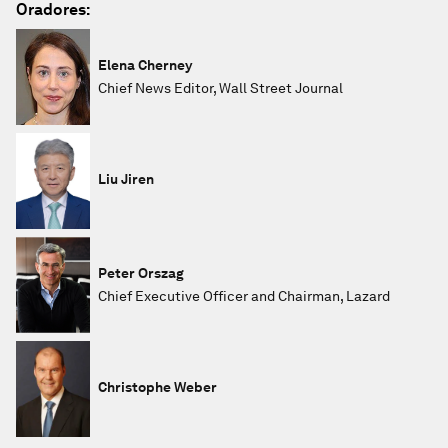
Oradores:
Elena Cherney
Chief News Editor, Wall Street Journal
Liu Jiren
Peter Orszag
Chief Executive Officer and Chairman, Lazard
Christophe Weber