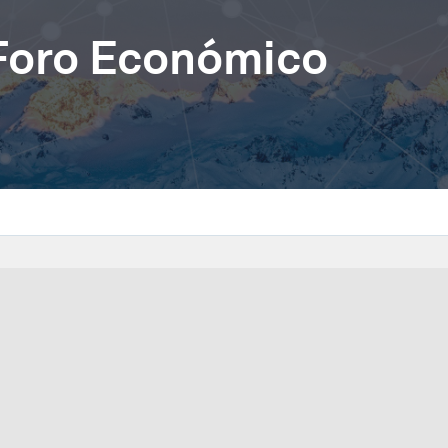
 Foro Económico