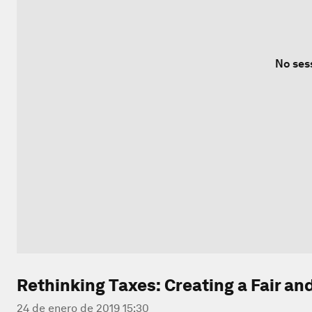
No ses
Rethinking Taxes: Creating a Fair a
24 de enero de 2019 15:30