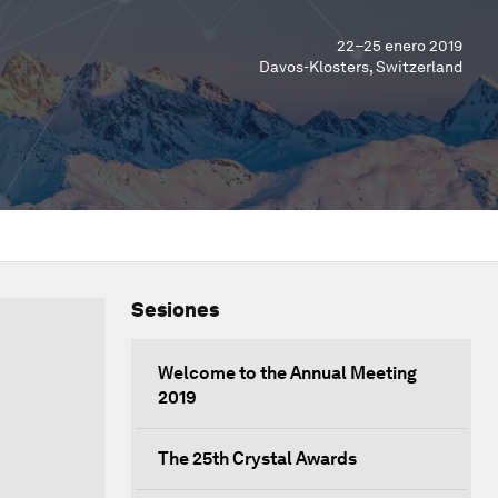
22–25 enero 2019
Davos-Klosters, Switzerland
Sesiones
Welcome to the Annual Meeting
2019
The 25th Crystal Awards