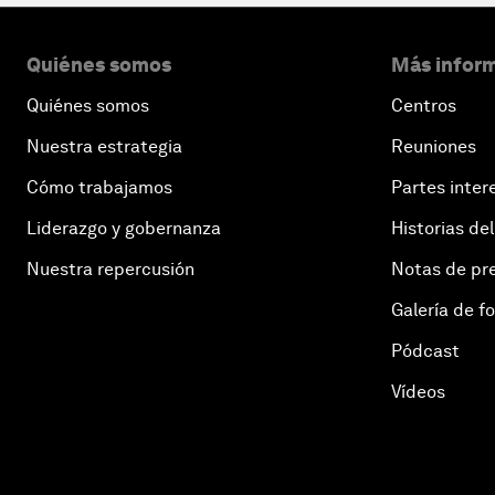
Quiénes somos
Más inform
Quiénes somos
Centros
Nuestra estrategia
Reuniones
Cómo trabajamos
Partes inter
Liderazgo y gobernanza
Historias del
Nuestra repercusión
Notas de pr
Galería de f
Pódcast
Vídeos