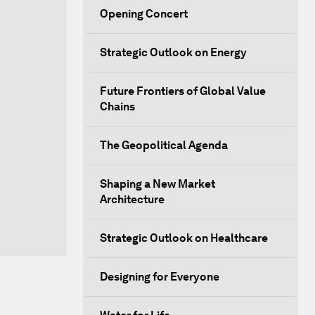
Opening Concert
Strategic Outlook on Energy
Future Frontiers of Global Value
Chains
The Geopolitical Agenda
Shaping a New Market
Architecture
Strategic Outlook on Healthcare
Designing for Everyone