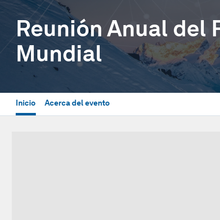
Reunión Anual del
Mundial
Inicio
Acerca del evento