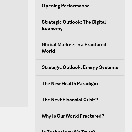
Opening Performance
Strategic Outlook: The Digital
Economy
Global Markets in a Fractured
World
Strategic Outlook: Energy Systems
The New Health Paradigm
The Next Financial Crisis?
Why Is Our World Fractured?