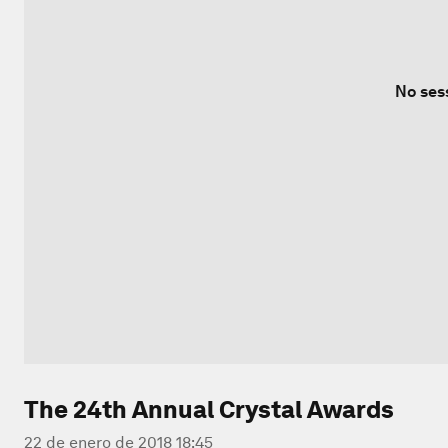
No ses
The 24th Annual Crystal Awards
22 de enero de 2018 18:45