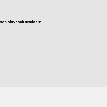
sion playback available