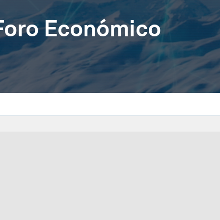
 Foro Económico