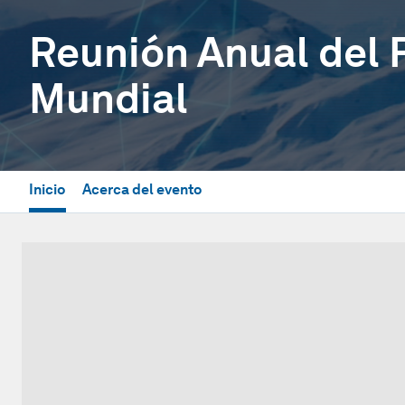
Reunión Anual del
Mundial
Inicio
Acerca del evento