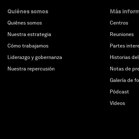
Quiénes somos
Más inform
Quiénes somos
Centros
Nuestra estrategia
Reuniones
Cómo trabajamos
Partes inter
Liderazgo y gobernanza
Historias del
Nuestra repercusión
Notas de pr
Galería de f
Pódcast
Vídeos