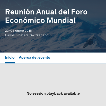
Reunión Anual del Foro
Económico Mundial
23–26 enero 2018
Davos-Klosters, Switzerland
Inicio
Acerca del evento
No session playback available