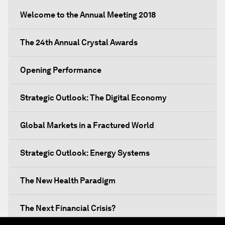
Welcome to the Annual Meeting 2018
The 24th Annual Crystal Awards
Opening Performance
Strategic Outlook: The Digital Economy
Global Markets in a Fractured World
Strategic Outlook: Energy Systems
The New Health Paradigm
The Next Financial Crisis?