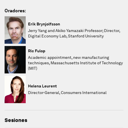
Oradores:
Erik Brynjolfsson
Jerry Yang and Akiko Yamazaki Professor; Director,
Digital Economy Lab, Stanford University
Ric Fulop
Academic appointment, new manufacturing
techniques, Massachusetts Institute of Technology
(MIT)
Helena Leurent
Director-General, Consumers International
Sesiones