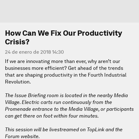
How Can We Fix Our Productivity
Crisis?
24 de enero de 2018 14:30
If we are innovating more than ever, why aren’t our
businesses more efficient? Get ahead of the trends
that are shaping productivity in the Fourth Industrial
Revolution.
The Issue Briefing room is located in the nearby Media
Village. Electric carts run continuously from the
Promenade entrance to the Media Village, or participants
can get there on foot within four minutes.
This session will be livestreamed on TopLink and the
Forum website.