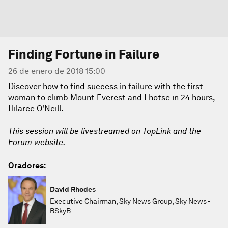
Finding Fortune in Failure
26 de enero de 2018 15:00
Discover how to find success in failure with the first
woman to climb Mount Everest and Lhotse in 24 hours,
Hilaree O'Neill.
This session will be livestreamed on TopLink and the
Forum website.
Oradores:
David Rhodes
Executive Chairman, Sky News Group, Sky News -
BSkyB