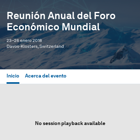
Reunión Anual del Foro
Económico Mundial
23–26 enero 2018
Davos-Klosters, Switzerland
Inicio
Acerca del evento
No session playback available