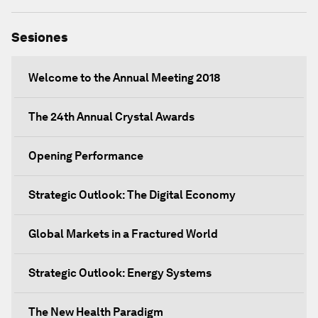
Sesiones
Welcome to the Annual Meeting 2018
The 24th Annual Crystal Awards
Opening Performance
Strategic Outlook: The Digital Economy
Global Markets in a Fractured World
Strategic Outlook: Energy Systems
The New Health Paradigm