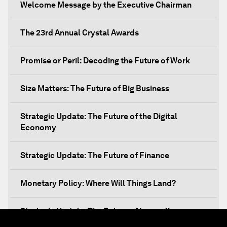
Welcome Message by the Executive Chairman
The 23rd Annual Crystal Awards
Promise or Peril: Decoding the Future of Work
Size Matters: The Future of Big Business
Strategic Update: The Future of the Digital
Economy
Strategic Update: The Future of Finance
Monetary Policy: Where Will Things Land?
Strategic Update: The Future of Innovation