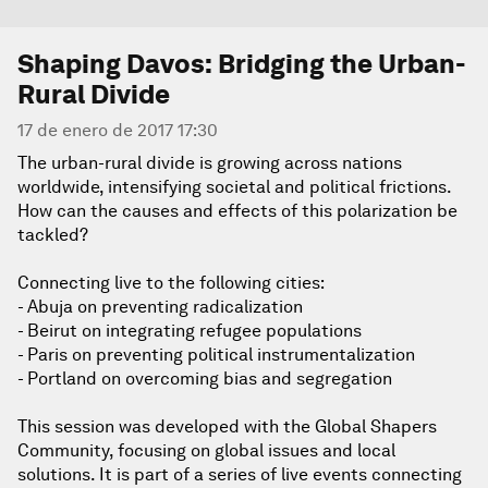
Shaping Davos: Bridging the Urban-
Rural Divide
17 de enero de 2017 17:30
The urban-rural divide is growing across nations
worldwide, intensifying societal and political frictions.
How can the causes and effects of this polarization be
tackled?
Connecting live to the following cities:
- Abuja on preventing radicalization
- Beirut on integrating refugee populations
- Paris on preventing political instrumentalization
- Portland on overcoming bias and segregation
This session was developed with the Global Shapers
Community, focusing on global issues and local
solutions. It is part of a series of live events connecting