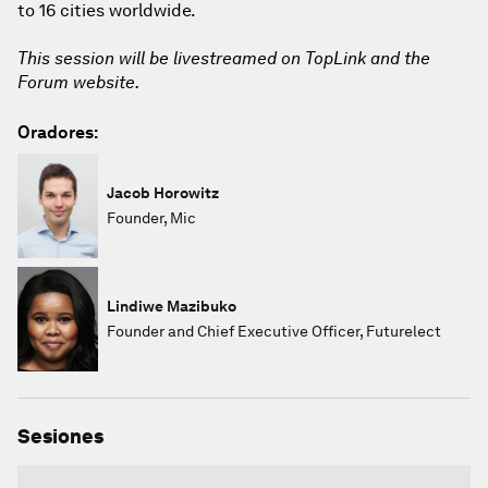
to 16 cities worldwide.
This session will be livestreamed on TopLink and the
Forum website.
Oradores:
Jacob Horowitz
Founder, Mic
Lindiwe Mazibuko
Founder and Chief Executive Officer, Futurelect
Sesiones