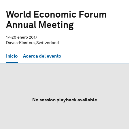
World Economic Forum
Annual Meeting
17–20 enero 2017
Davos-Klosters, Switzerland
Inicio
Acerca del evento
No session playback available