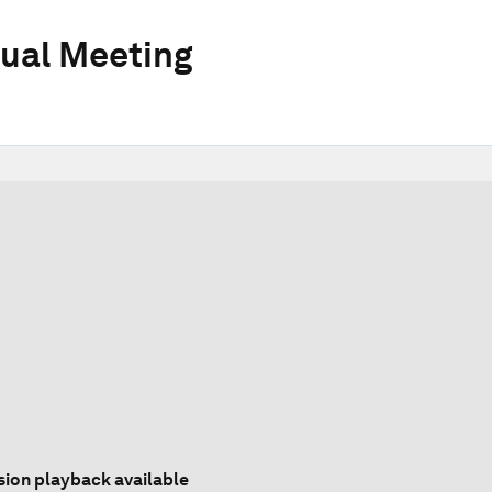
ual Meeting
sion playback available