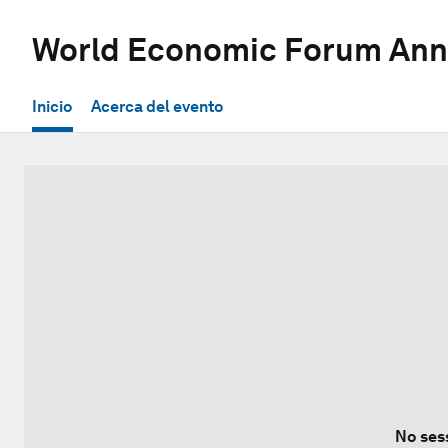
World Economic Forum Ann
Inicio
Acerca del evento
No ses