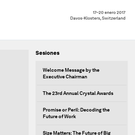
17–20 enero 2017
Davos-Klosters, Switzerland
Sesiones
Welcome Message by the
Executive Chairman
The 23rd Annual Crystal Awards
Promise or Peril: Decoding the
Future of Work
Size Matters: The Future of Big