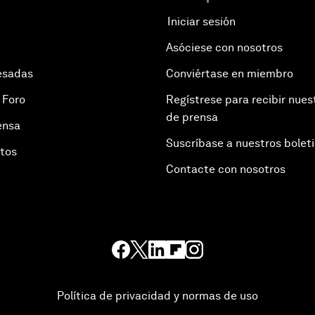
Iniciar sesión
Asóciese con nosotros
esadas
Conviértase en miembro
 Foro
Regístrese para recibir nues
de prensa
ensa
Suscríbase a nuestros bolet
otos
Contacte con nosotros
Política de privacidad y normas de uso