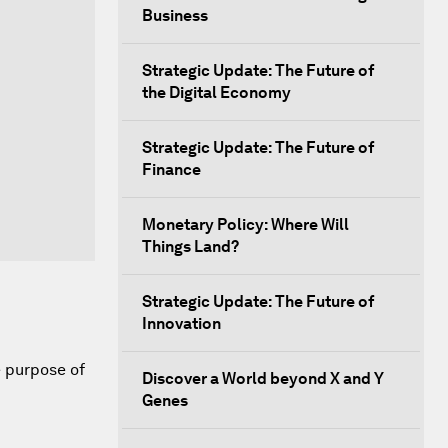
Business
Strategic Update: The Future of
the Digital Economy
Strategic Update: The Future of
Finance
Monetary Policy: Where Will
Things Land?
Strategic Update: The Future of
Innovation
e purpose of
Discover a World beyond X and Y
Genes