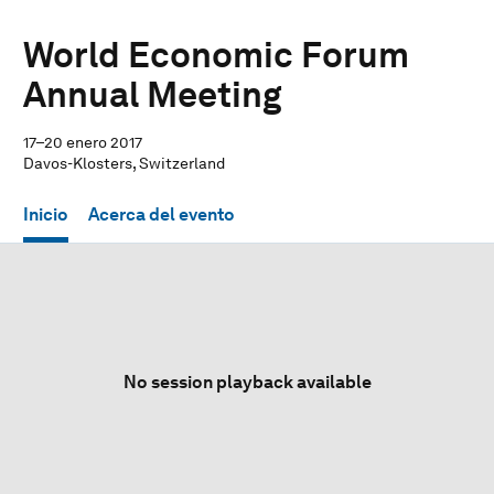
World Economic Forum
Annual Meeting
17–20 enero 2017
Davos-Klosters, Switzerland
Inicio
Acerca del evento
No session playback available