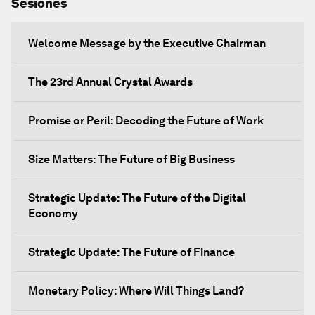
Sesiones
Welcome Message by the Executive Chairman
The 23rd Annual Crystal Awards
Promise or Peril: Decoding the Future of Work
Size Matters: The Future of Big Business
Strategic Update: The Future of the Digital
Economy
Strategic Update: The Future of Finance
Monetary Policy: Where Will Things Land?