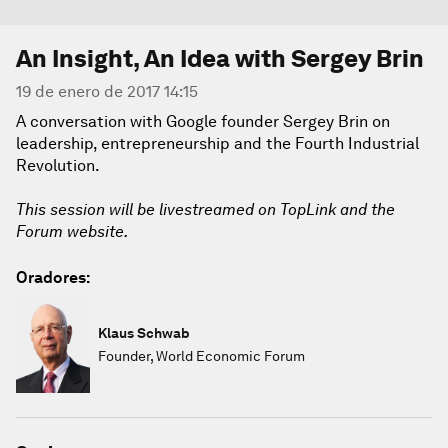
An Insight, An Idea with Sergey Brin
19 de enero de 2017 14:15
A conversation with Google founder Sergey Brin on
leadership, entrepreneurship and the Fourth Industrial
Revolution.
This session will be livestreamed on TopLink and the
Forum website.
Oradores:
Klaus Schwab
Founder, World Economic Forum