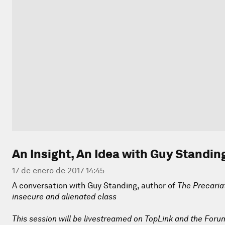
An Insight, An Idea with Guy Standin
17 de enero de 2017 14:45
A conversation with Guy Standing, author of
The Precaria
insecure and alienated class
This session will be livestreamed on TopLink and the Foru