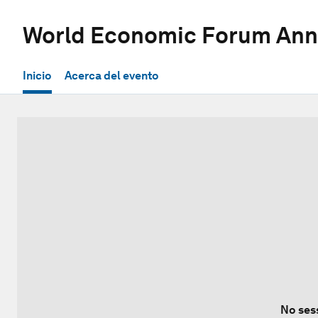
World Economic Forum Ann
Inicio
Acerca del evento
No ses