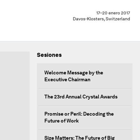
17–20 enero 2017
Davos-Klosters, Switzerland
Sesiones
Welcome Message by the
Executive Chairman
The 23rd Annual Crystal Awards
Promise or Peril: Decoding the
Future of Work
Size Matters: The Future of Big