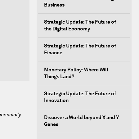
Business
Strategic Update: The Future of
the Digital Economy
Strategic Update: The Future of
Finance
Monetary Policy: Where Will
Things Land?
Strategic Update: The Future of
Innovation
inancially
Discover a World beyond X and Y
Genes