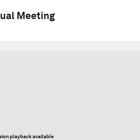
ual Meeting
sion playback available