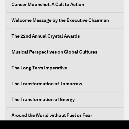
Cancer Moonshot: A Call to Action
Welcome Message by the Executive Chairman
The 22nd Annual Crystal Awards
Musical Perspectives on Global Cultures
The Long-Term Imperative
The Transformation of Tomorrow
The Transformation of Energy
Around the World without Fuel or Fear