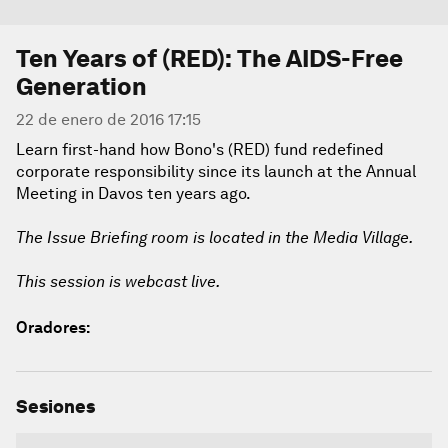
Ten Years of (RED): The AIDS-Free
Generation
22 de enero de 2016 17:15
Learn first-hand how Bono's (RED) fund redefined
corporate responsibility since its launch at the Annual
Meeting in Davos ten years ago.
The Issue Briefing room is located in the Media Village.
This session is webcast live.
Oradores:
Sesiones