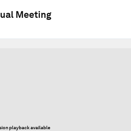
ual Meeting
sion playback available