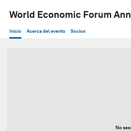
World Economic Forum Ann
Inicio
Acerca del evento
Socios
No ses