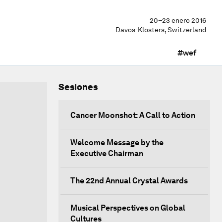
20–23 enero 2016
Davos-Klosters, Switzerland
#wef
Sesiones
Cancer Moonshot: A Call to Action
Welcome Message by the
Executive Chairman
The 22nd Annual Crystal Awards
Musical Perspectives on Global
Cultures