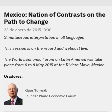
Mexico: Nation of Contrasts on the
Path to Change
23 de enero de 2015 18:30
Simultaneous interpretation in all languages
This session is on the record and webcast live.
The World Economic Forum on Latin America will take
place from 6 to 8 May 2015 at the Riviera Maya, Mexico.
Oradores:
Klaus Schwab
Founder, World Economic Forum