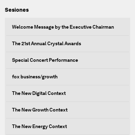
Sesiones
Welcome Message by the Executive Chairman
The 21st Annual Crystal Awards
Special Concert Performance
fox business/growth
The New Digital Context
The New Growth Context
The New Energy Context