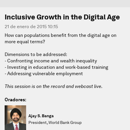
Inclusive Growth in the Digital Age
21 de enero de 2015 10:15
How can populations benefit from the digital age on
more equal terms?
Dimensions to be addressed:
- Confronting income and wealth inequality
- Investing in education and work-based training
- Addressing vulnerable employment
This session is on the record and webcast live.
Oradores:
Ajay S. Banga
President, World Bank Group