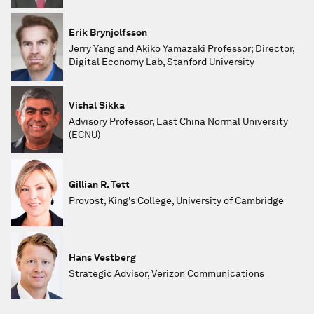
Erik Brynjolfsson
Jerry Yang and Akiko Yamazaki Professor; Director,
Digital Economy Lab, Stanford University
Vishal Sikka
Advisory Professor, East China Normal University
(ECNU)
Gillian R. Tett
Provost, King's College, University of Cambridge
Hans Vestberg
Strategic Advisor, Verizon Communications