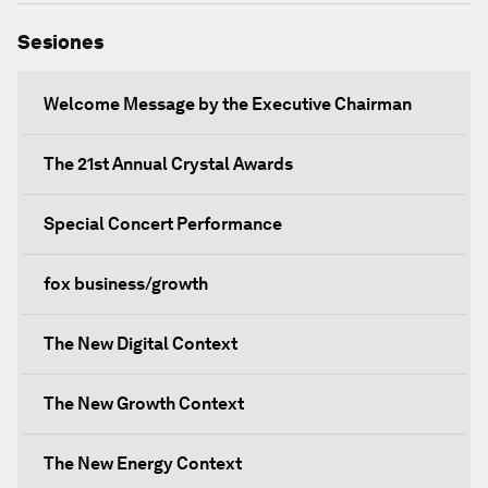
Sesiones
Welcome Message by the Executive Chairman
The 21st Annual Crystal Awards
Special Concert Performance
fox business/growth
The New Digital Context
The New Growth Context
The New Energy Context