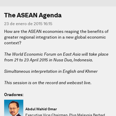
The ASEAN Agenda
23 de enero de 2015 16:15
How are the ASEAN economies reaping the benefits of
greater regional integration in a new global economic
context?
The World Economic Forum on East Asia will take place
from 21 to 23 April 2015 in Nusa Dua, Indonesia.
Simultaneous interpretation in English and Khmer
This session is on the record and webcast live.
Oradores:
Abdul Wahid Omar
Executive Vice-Chairman, Plus Malaysia Berhad