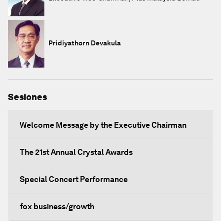
Pridiyathorn Devakula
Sesiones
Welcome Message by the Executive Chairman
The 21st Annual Crystal Awards
Special Concert Performance
fox business/growth