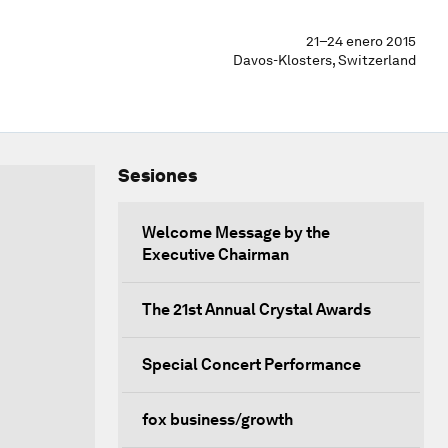
21–24 enero 2015
Davos-Klosters, Switzerland
Sesiones
Welcome Message by the
Executive Chairman
The 21st Annual Crystal Awards
Special Concert Performance
fox business/growth