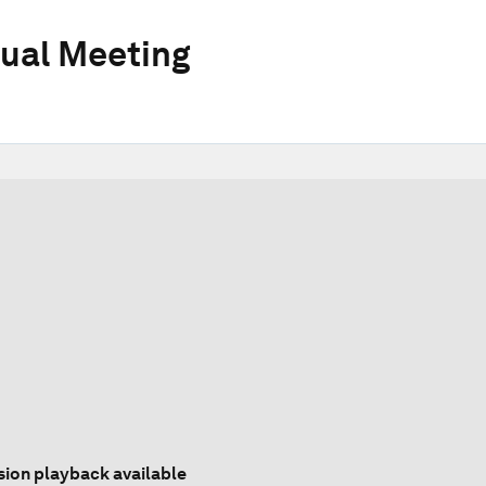
ual Meeting
sion playback available