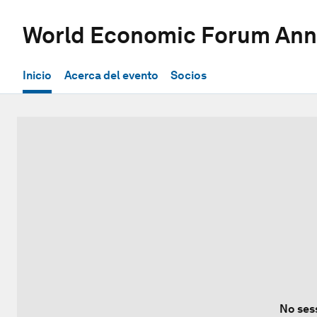
World Economic Forum Ann
Inicio
Acerca del evento
Socios
No ses