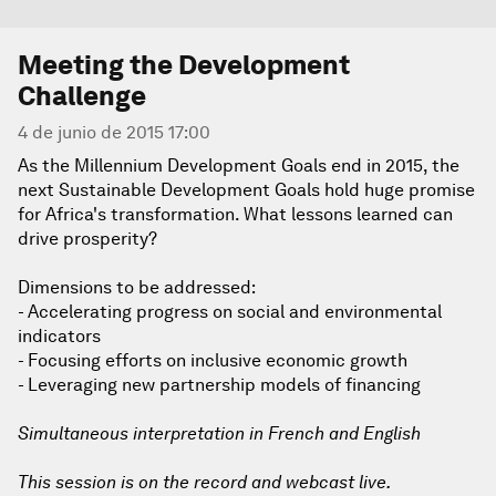
Meeting the Development
Challenge
4 de junio de 2015 17:00
As the Millennium Development Goals end in 2015, the
next Sustainable Development Goals hold huge promise
for Africa's transformation. What lessons learned can
drive prosperity?
Dimensions to be addressed:
- Accelerating progress on social and environmental
indicators
- Focusing efforts on inclusive economic growth
- Leveraging new partnership models of financing
Simultaneous interpretation in French and English
This session is on the record and webcast live.