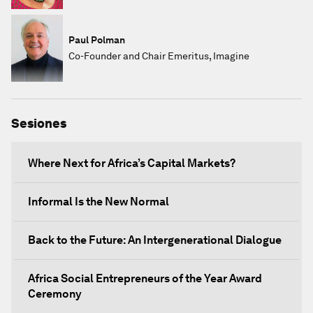
Paul Polman
Co-Founder and Chair Emeritus, Imagine
Sesiones
Where Next for Africa’s Capital Markets?
Informal Is the New Normal
Back to the Future: An Intergenerational Dialogue
Africa Social Entrepreneurs of the Year Award
Ceremony