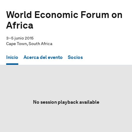
World Economic Forum on
Africa
3–5 junio 2015
Cape Town, South Africa
Inicio
Acerca del evento
Socios
No session playback available