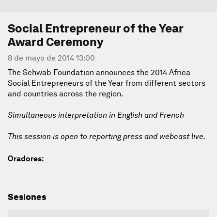
Social Entrepreneur of the Year
Award Ceremony
8 de mayo de 2014 13:00
The Schwab Foundation announces the 2014 Africa
Social Entrepreneurs of the Year from different sectors
and countries across the region.
Simultaneous interpretation in English and French
This session is open to reporting press and webcast live.
Oradores:
Sesiones