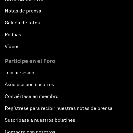
Notas de prensa
Galería de fotos
Pódcast
Vídeos
Participe en el Foro
Iniciar sesión
Asóciese con nosotros
Conviértase en miembro
Regístrese para recibir nuestras notas de prensa
Suscríbase a nuestros boletines
Contacte con nosotros