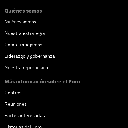
Quiénes somos
Quiénes somos
Nuestra estrategia
Cómo trabajamos
Liderazgo y gobernanza
Nuestra repercusión
Más información sobre el Foro
Centros
Reuniones
Partes interesadas
Historias del Foro