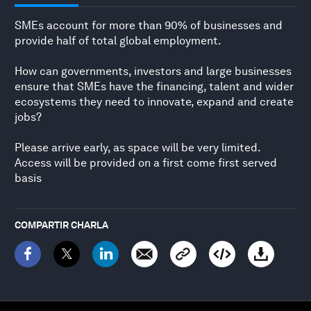
SMEs account for more than 90% of businesses and
provide half of total global employment.
How can governments, investors and large businesses
ensure that SMEs have the financing, talent and wider
ecosystems they need to innovate, expand and create
jobs?
Please arrive early, as space will be very limited.
Access will be provided on a first come first served
basis
COMPARTIR CHARLA