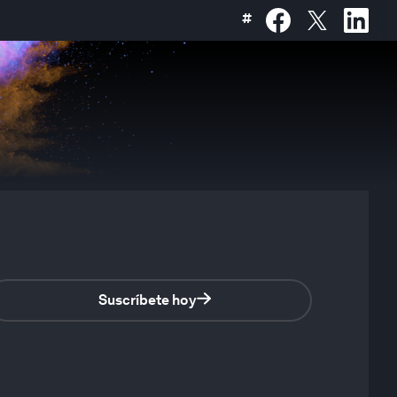
#
Suscríbete hoy