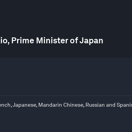
io, Prime Minister of Japan
French, Japanese, Mandarin Chinese, Russian and Spani