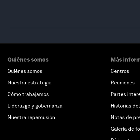
Quiénes somos
Más inform
Quiénes somos
Centros
Nuestra estrategia
Reuniones
Cómo trabajamos
Partes inter
Liderazgo y gobernanza
Historias del
Nuestra repercusión
Notas de pr
Galería de f