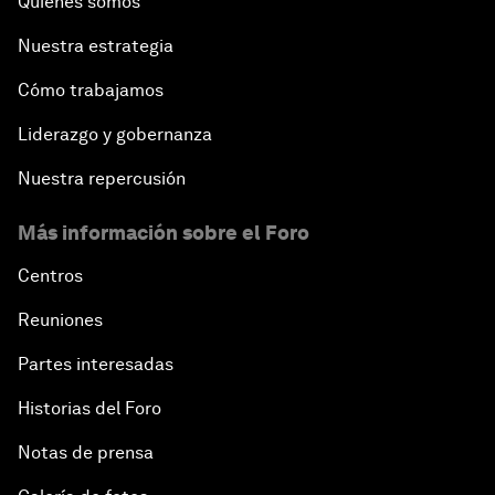
Quiénes somos
Nuestra estrategia
Cómo trabajamos
Liderazgo y gobernanza
Nuestra repercusión
Más información sobre el Foro
Centros
Reuniones
Partes interesadas
Historias del Foro
Notas de prensa