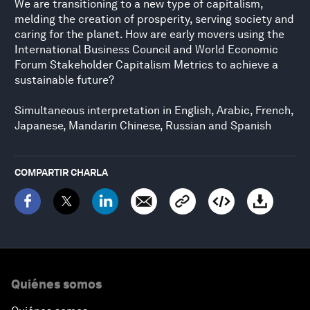
We are transitioning to a new type of capitalism,
melding the creation of prosperity, serving society and
caring for the planet. How are early movers using the
International Business Council and World Economic
Forum Stakeholder Capitalism Metrics to achieve a
sustainable future?
Simultaneous interpretation in English, Arabic, French,
Japanese, Mandarin Chinese, Russian and Spanish
COMPARTIR CHARLA
Quiénes somos