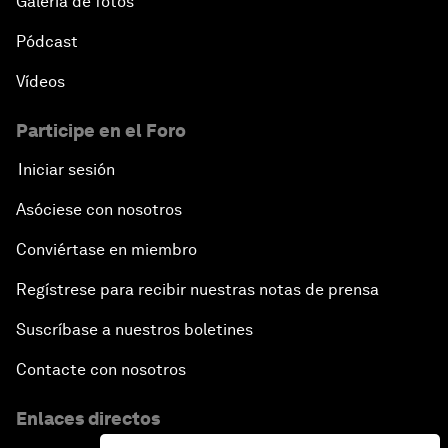
Galería de fotos
Pódcast
Vídeos
Participe en el Foro
Iniciar sesión
Asóciese con nosotros
Conviértase en miembro
Regístrese para recibir nuestras notas de prensa
Suscríbase a nuestros boletines
Contacte con nosotros
Enlaces directos