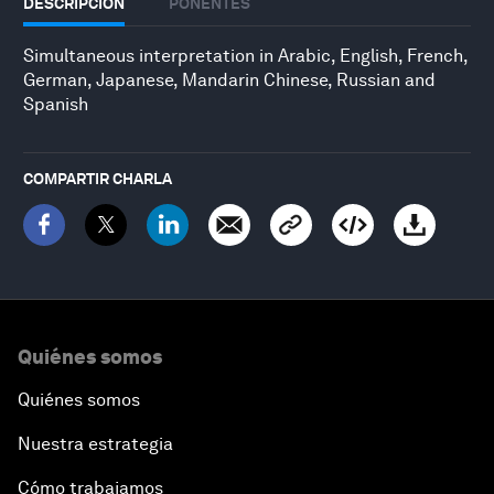
DESCRIPCIÓN
PONENTES
Simultaneous interpretation in Arabic, English, French,
German, Japanese, Mandarin Chinese, Russian and
Spanish
COMPARTIR CHARLA
Quiénes somos
Quiénes somos
Nuestra estrategia
Cómo trabajamos