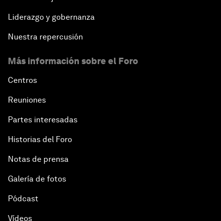
Liderazgo y gobernanza
Nuestra repercusión
Más información sobre el Foro
Centros
Reuniones
Partes interesadas
Historias del Foro
Notas de prensa
Galería de fotos
Pódcast
Vídeos