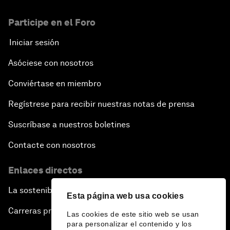
Participe en el Foro
Iniciar sesión
Asóciese con nosotros
Conviértase en miembro
Regístrese para recibir nuestras notas de prensa
Suscríbase a nuestros boletines
Contacte con nosotros
Enlaces directos
La sostenibilidad en el Foro
Esta página web usa cookies
Carreras profesionales
Las cookies de este sitio web se usan
para personalizar el contenido y los