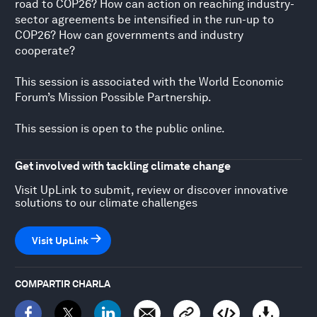
road to COP26? How can action on reaching industry-
sector agreements be intensified in the run-up to
COP26? How can governments and industry
cooperate?
This session is associated with the World Economic
Forum’s Mission Possible Partnership.
This session is open to the public online.
Get involved with tackling climate change
Visit UpLink to submit, review or discover innovative
solutions to our climate challenges
Visit UpLink
COMPARTIR CHARLA