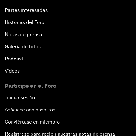
Partes interesadas
Historias del Foro
Notas de prensa
Galería de fotos
Pódcast
Vídeos
Participe en el Foro
Iniciar sesión
Asóciese con nosotros
Conviértase en miembro
Regístrese para recibir nuestras notas de prensa