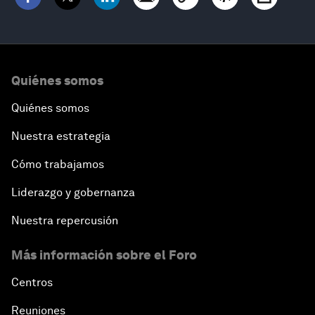
Quiénes somos
Quiénes somos
Nuestra estrategia
Cómo trabajamos
Liderazgo y gobernanza
Nuestra repercusión
Más información sobre el Foro
Centros
Reuniones