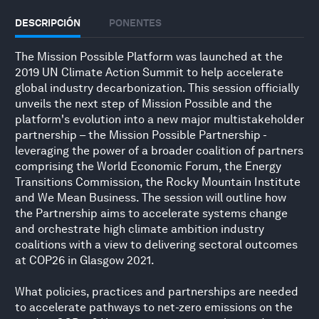
DESCRIPCIÓN
PONENTES
The Mission Possible Platform was launched at the
2019 UN Climate Action Summit to help accelerate
global industry decarbonization. This session officially
unveils the next step of Mission Possible and the
platform's evolution into a new major multistakeholder
partnership – the Mission Possible Partnership -
leveraging the power of a broader coalition of partners
comprising the World Economic Forum, the Energy
Transitions Commission, the Rocky Mountain Institute
and We Mean Business. The session will outline how
the Partnership aims to accelerate systems change
and orchestrate high climate ambition industry
coalitions with a view to delivering sectoral outcomes
at COP26 in Glasgow 2021.
What policies, practices and partnerships are needed
to accelerate pathways to net-zero emissions on the