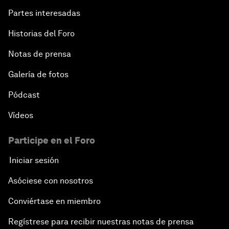
Partes interesadas
Historias del Foro
Notas de prensa
Galería de fotos
Pódcast
Vídeos
Participe en el Foro
Iniciar sesión
Asóciese con nosotros
Conviértase en miembro
Regístrese para recibir nuestras notas de prensa