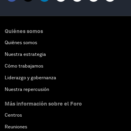
Quiénes somos
Quiénes somos
Nuestra estrategia
Cómo trabajamos
Liderazgo y gobernanza
Nuestra repercusión
Más información sobre el Foro
Centros
Reuniones