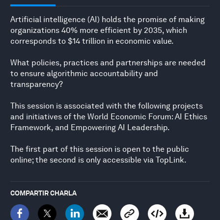
Artificial intelligence (AI) holds the promise of making
organizations 40% more efficient by 2035, which
corresponds to $14 trillion in economic value.
What policies, practices and partnerships are needed
to ensure algorithmic accountability and
transparency?
This session is associated with the following projects
and initiatives of the World Economic Forum: AI Ethics
Framework, and Empowering AI Leadership.
The first part of this session is open to the public
online; the second is only accessible via TopLink.
COMPARTIR CHARLA