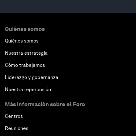
Quiénes somos
Quiénes somos
Nuestra estrategia
Cómo trabajamos
Liderazgo y gobernanza
Nuestra repercusión
Más información sobre el Foro
Centros
Reuniones