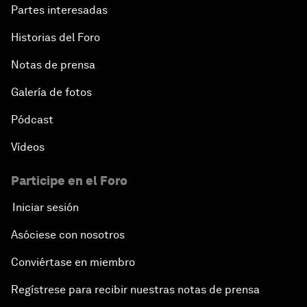
Partes interesadas
Historias del Foro
Notas de prensa
Galería de fotos
Pódcast
Vídeos
Participe en el Foro
Iniciar sesión
Asóciese con nosotros
Conviértase en miembro
Regístrese para recibir nuestras notas de prensa