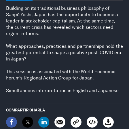
Building on its traditional business philosophy of
Sanpō Yoshi, Japan has the opportunity to become a
leader in stakeholder capitalism. At the same time,
the current crisis has revealed which sectors need
urgent reforms.
What approaches, practices and partnerships hold the
greatest potential to shape a positive post-COVID era
in Japan?
This session is associated with the World Economic
Forum’s Regional Action Group for Japan.
Simultaneous interpretation in English and Japanese
COMPARTIR CHARLA