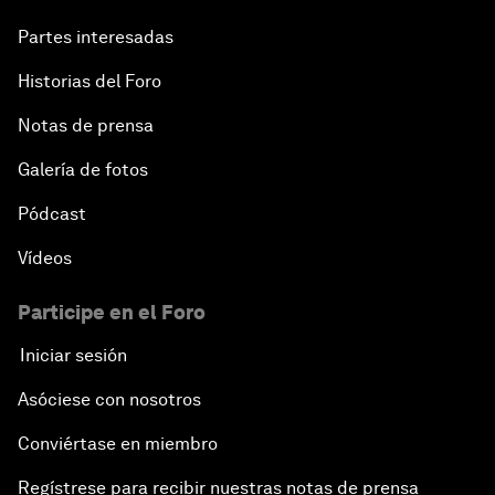
Partes interesadas
Historias del Foro
Notas de prensa
Galería de fotos
Pódcast
Vídeos
Participe en el Foro
Iniciar sesión
Asóciese con nosotros
Conviértase en miembro
Regístrese para recibir nuestras notas de prensa