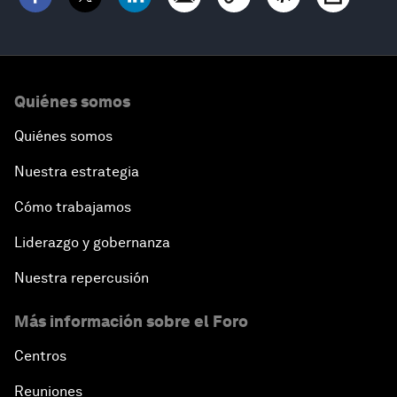
Quiénes somos
Quiénes somos
Nuestra estrategia
Cómo trabajamos
Liderazgo y gobernanza
Nuestra repercusión
Más información sobre el Foro
Centros
Reuniones