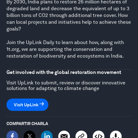
By 2030, India plans to restore 26 million hectares of
degraded land and decrease the equivalent of up to 3
billion tons of CO2 through additional tree cover. How
can local projects and initiatives help to achieve these
goals?
Join the UpLink Daily to learn about how, along with
1t.org, we are supporting the conservation and
restoration of biodiversity and ecosystems in India.
Get involved with the global restoration movement
Visit UpLink to submit, review or discover innovative
solutions for adapting to climate change
Visit UpLink
COMPARTIR CHARLA