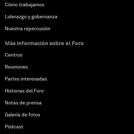
Cómo trabajamos
Liderazgo y gobernanza
Nuestra repercusión
Más información sobre el Foro
Centros
Reuniones
Partes interesadas
Historias del Foro
Notas de prensa
Galería de fotos
Pódcast