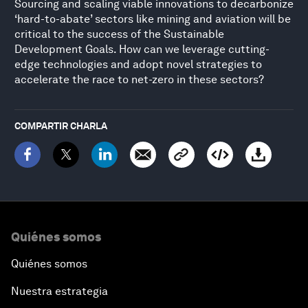
Sourcing and scaling viable innovations to decarbonize
‘hard-to-abate’ sectors like mining and aviation will be
critical to the success of the Sustainable
Development Goals. How can we leverage cutting-
edge technologies and adopt novel strategies to
accelerate the race to net-zero in these sectors?
COMPARTIR CHARLA
Quiénes somos
Quiénes somos
Nuestra estrategia