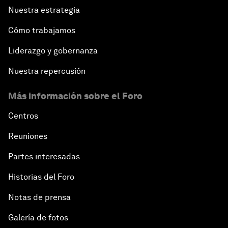
Nuestra estrategia
Cómo trabajamos
Liderazgo y gobernanza
Nuestra repercusión
Más información sobre el Foro
Centros
Reuniones
Partes interesadas
Historias del Foro
Notas de prensa
Galería de fotos