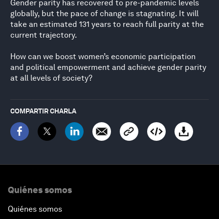
Gender parity has recovered to pre-pandemic levels
globally, but the pace of change is stagnating. It will
take an estimated 131 years to reach full parity at the
current trajectory.
How can we boost women’s economic participation
and political empowerment and achieve gender parity
at all levels of society?
COMPARTIR CHARLA
Quiénes somos
Quiénes somos