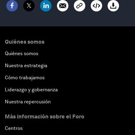
Quiénes somos
Quiénes somos
Nuestra estrategia
Cómo trabajamos
Liderazgo y gobernanza
Nuestra repercusión
Más información sobre el Foro
Centros