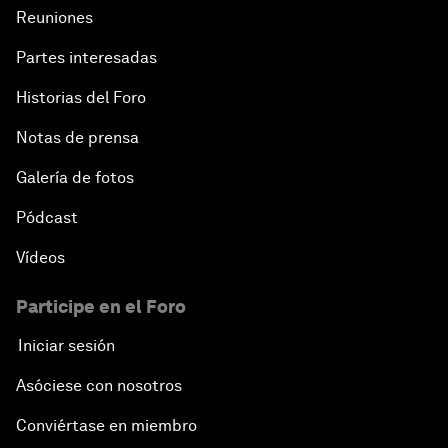
Reuniones
Partes interesadas
Historias del Foro
Notas de prensa
Galería de fotos
Pódcast
Vídeos
Participe en el Foro
Iniciar sesión
Asóciese con nosotros
Conviértase en miembro