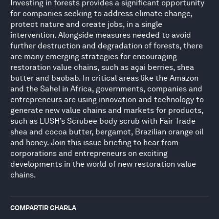
Investing in forests provides a significant opportunity
for companies seeking to address climate change,
protect nature and create jobs, in a single
intervention. Alongside measures needed to avoid
further destruction and degradation of forests, there
are many emerging strategies for encouraging
restoration value chains, such as açai berries, shea
butter and baobab. In critical areas like the Amazon
and the Sahel in Africa, governments, companies and
entrepreneurs are using innovation and technology to
generate new value chains and markets for products,
such as LUSH’s Scrubee body scrub with Fair Trade
shea and cocoa butter, bergamot, Brazilian orange oil
and honey. Join this issue briefing to hear from
corporations and entrepreneurs on exciting
developments in the world of new restoration value
chains.
COMPARTIR CHARLA