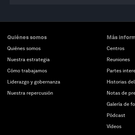
Quiénes somos
Más inform
Quiénes somos
Centros
Nuestra estrategia
Reuniones
Cómo trabajamos
Partes inter
Liderazgo y gobernanza
Historias del
Nuestra repercusión
Notas de pr
Galería de f
Pódcast
Vídeos