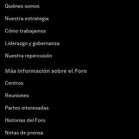
Quiénes somos
Nuestra estrategia
Cómo trabajamos
Liderazgo y gobernanza
Nuestra repercusión
Más información sobre el Foro
Centros
Reuniones
Partes interesadas
Historias del Foro
Notas de prensa