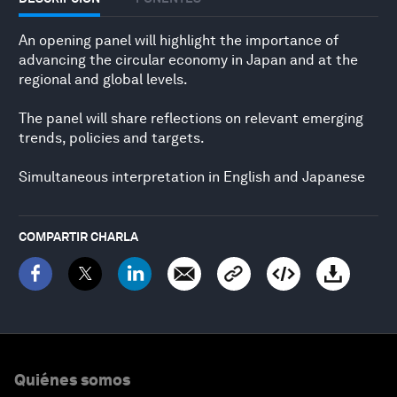
An opening panel will highlight the importance of
advancing the circular economy in Japan and at the
regional and global levels.
The panel will share reflections on relevant emerging
trends, policies and targets.
Simultaneous interpretation in English and Japanese
COMPARTIR CHARLA
Quiénes somos