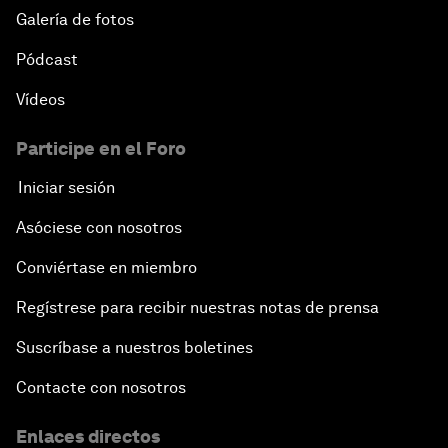
Galería de fotos
Pódcast
Vídeos
Participe en el Foro
Iniciar sesión
Asóciese con nosotros
Conviértase en miembro
Regístrese para recibir nuestras notas de prensa
Suscríbase a nuestros boletines
Contacte con nosotros
Enlaces directos