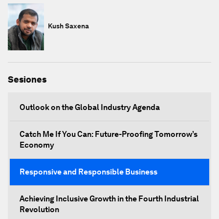
Kush Saxena
Sesiones
Outlook on the Global Industry Agenda
Catch Me If You Can: Future-Proofing Tomorrow’s
Economy
Responsive and Responsible Business
Achieving Inclusive Growth in the Fourth Industrial
Revolution