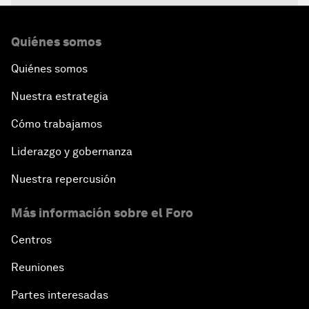
Quiénes somos
Quiénes somos
Nuestra estrategia
Cómo trabajamos
Liderazgo y gobernanza
Nuestra repercusión
Más información sobre el Foro
Centros
Reuniones
Partes interesadas