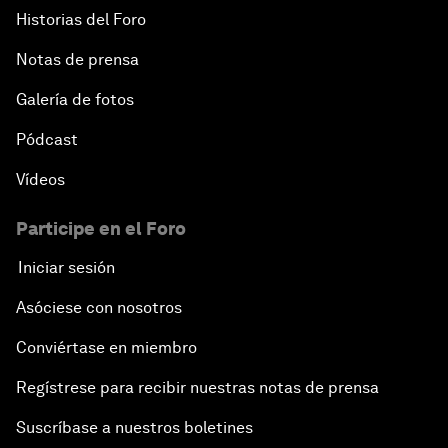
Historias del Foro
Notas de prensa
Galería de fotos
Pódcast
Vídeos
Participe en el Foro
Iniciar sesión
Asóciese con nosotros
Conviértase en miembro
Regístrese para recibir nuestras notas de prensa
Suscríbase a nuestros boletines