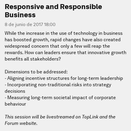
Responsive and Responsible
Business
8 de junio de 2017 18:00
While the increase in the use of technology in business
has boosted growth, rapid changes have also created
widespread concern that only a few will reap the
rewards. How can leaders ensure that innovative growth
benefits all stakeholders?
Dimensions to be addressed:
- Aligning incentive structures for long-term leadership
- Incorporating non-traditional risks into strategy
decisions
- Measuring long-term societal impact of corporate
behaviour
This session will be livestreamed on TopLink and the
Forum website.