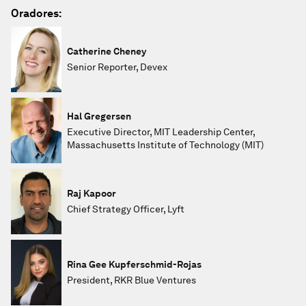
Oradores:
Catherine Cheney
Senior Reporter, Devex
Hal Gregersen
Executive Director, MIT Leadership Center,
Massachusetts Institute of Technology (MIT)
Raj Kapoor
Chief Strategy Officer, Lyft
Rina Gee Kupferschmid-Rojas
President, RKR Blue Ventures