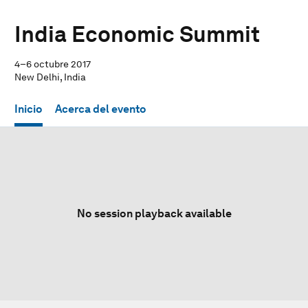
India Economic Summit
4–6 octubre 2017
New Delhi, India
Inicio
Acerca del evento
No session playback available