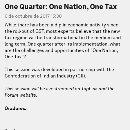
One Quarter: One Nation, One Tax
6 de octubre de 2017 15:30
While there has been a dip in economic activity since
the roll-out of GST, most experts believe that the new
tax regime will be transformational in the medium and
long term. One quarter after its implementation, what
are the challenges and opportunities of "One Nation,
One Tax"?
This session was developed in partnership with the
Confederation of Indian Industry (CII).
This session will be livestreamed on TopLink and the
Forum website.
Oradores: