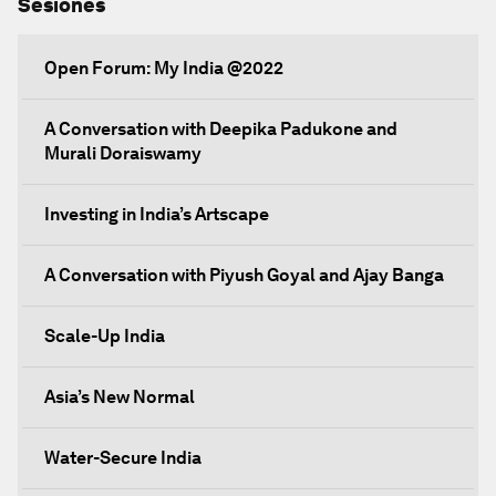
Sesiones
Open Forum: My India @2022
A Conversation with Deepika Padukone and
Murali Doraiswamy
Investing in India’s Artscape
A Conversation with Piyush Goyal and Ajay Banga
Scale-Up India
Asia’s New Normal
Water-Secure India