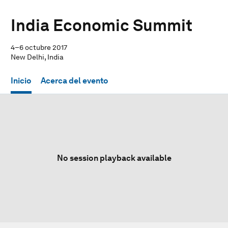
India Economic Summit
4–6 octubre 2017
New Delhi, India
Inicio
Acerca del evento
No session playback available