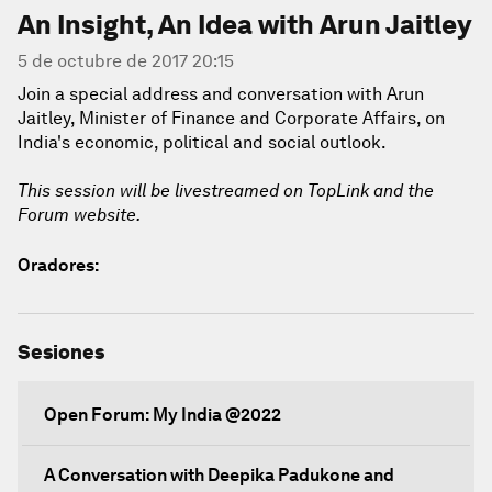
An Insight, An Idea with Arun Jaitley
5 de octubre de 2017 20:15
Join a special address and conversation with Arun
Jaitley, Minister of Finance and Corporate Affairs, on
India's economic, political and social outlook.
This session will be livestreamed on TopLink and the
Forum website.
Oradores:
Sesiones
Open Forum: My India @2022
A Conversation with Deepika Padukone and