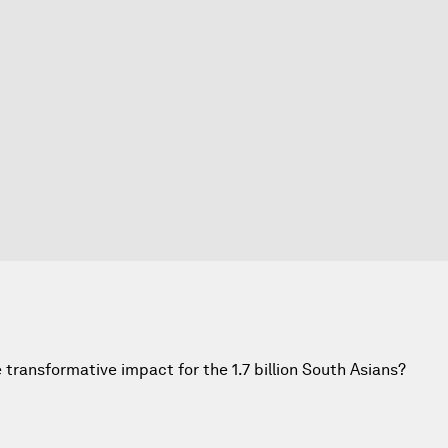
e transformative impact for the 1.7 billion South Asians?