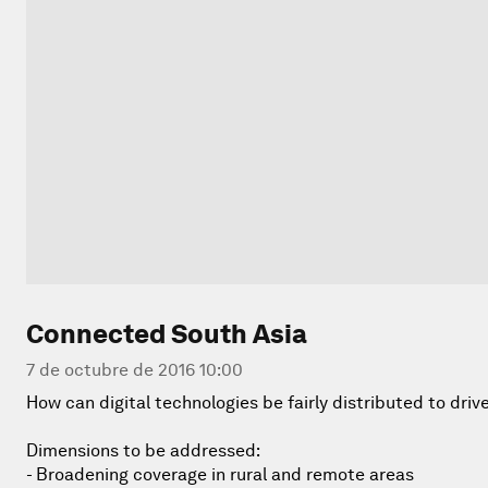
Connected South Asia
7 de octubre de 2016 10:00
How can digital technologies be fairly distributed to driv
Dimensions to be addressed:
- Broadening coverage in rural and remote areas