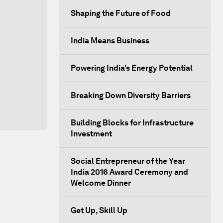
Shaping the Future of Food
India Means Business
Powering India’s Energy Potential
Breaking Down Diversity Barriers
Building Blocks for Infrastructure
Investment
Social Entrepreneur of the Year
India 2016 Award Ceremony and
Welcome Dinner
Get Up, Skill Up