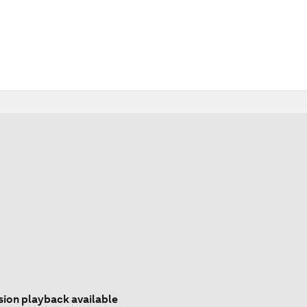
sion playback available