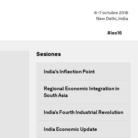
6–7 octubre 2016
New Delhi, India
#ies16
Sesiones
India's Inflection Point
Regional Economic Integration in
South Asia
India’s Fourth Industrial Revolution
India Economic Update