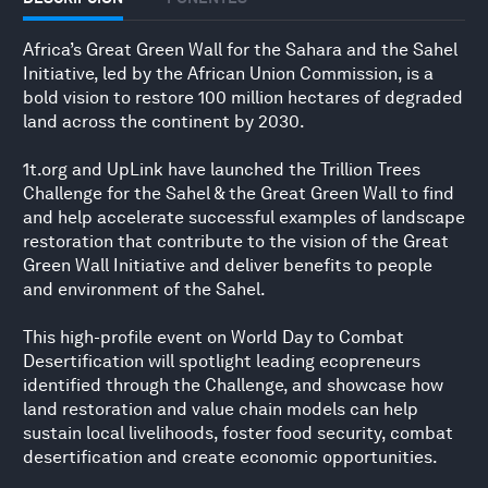
Africa’s Great Green Wall for the Sahara and the Sahel
Initiative, led by the African Union Commission, is a
bold vision to restore 100 million hectares of degraded
land across the continent by 2030.
1t.org and UpLink have launched the Trillion Trees
Challenge for the Sahel & the Great Green Wall to find
and help accelerate successful examples of landscape
restoration that contribute to the vision of the Great
Green Wall Initiative and deliver benefits to people
and environment of the Sahel.
This high-profile event on World Day to Combat
Desertification will spotlight leading ecopreneurs
identified through the Challenge, and showcase how
land restoration and value chain models can help
sustain local livelihoods, foster food security, combat
desertification and create economic opportunities.