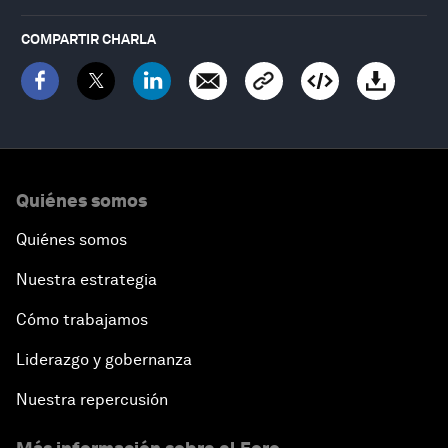
COMPARTIR CHARLA
Quiénes somos
Quiénes somos
Nuestra estrategia
Cómo trabajamos
Liderazgo y gobernanza
Nuestra repercusión