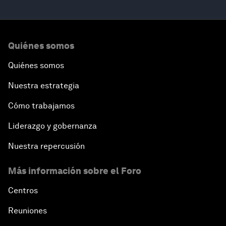
Quiénes somos
Quiénes somos
Nuestra estrategia
Cómo trabajamos
Liderazgo y gobernanza
Nuestra repercusión
Más información sobre el Foro
Centros
Reuniones