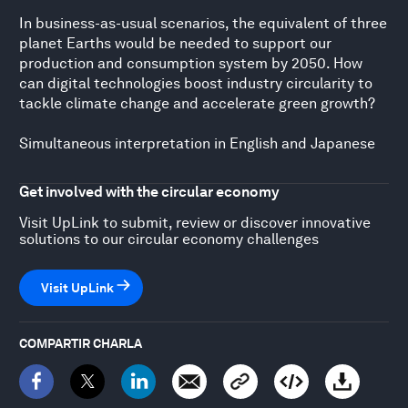
In business-as-usual scenarios, the equivalent of three
planet Earths would be needed to support our
production and consumption system by 2050. How
can digital technologies boost industry circularity to
tackle climate change and accelerate green growth?
Simultaneous interpretation in English and Japanese
Get involved with the circular economy
Visit UpLink to submit, review or discover innovative
solutions to our circular economy challenges
Visit UpLink
COMPARTIR CHARLA