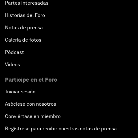
Partes interesadas
Historias del Foro
Notas de prensa
Galería de fotos
Pódcast
Vídeos
Participe en el Foro
Iniciar sesión
Asóciese con nosotros
Conviértase en miembro
Regístrese para recibir nuestras notas de prensa