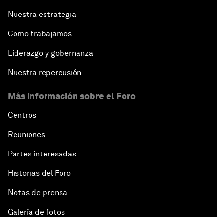
Nuestra estrategia
Cómo trabajamos
Liderazgo y gobernanza
Nuestra repercusión
Más información sobre el Foro
Centros
Reuniones
Partes interesadas
Historias del Foro
Notas de prensa
Galería de fotos