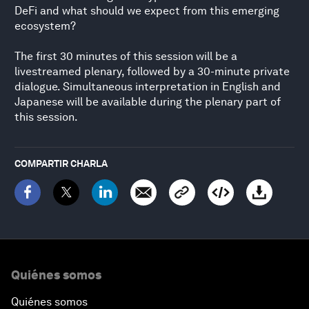
DeFi and what should we expect from this emerging
ecosystem?
The first 30 minutes of this session will be a
livestreamed plenary, followed by a 30-minute private
dialogue. Simultaneous interpretation in English and
Japanese will be available during the plenary part of
this session.
COMPARTIR CHARLA
Quiénes somos
Quiénes somos