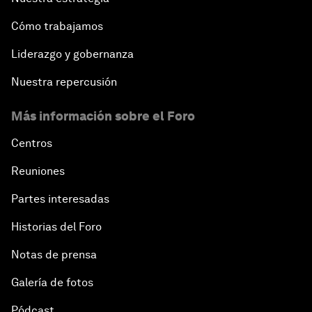
Cómo trabajamos
Liderazgo y gobernanza
Nuestra repercusión
Más información sobre el Foro
Centros
Reuniones
Partes interesadas
Historias del Foro
Notas de prensa
Galería de fotos
Pódcast