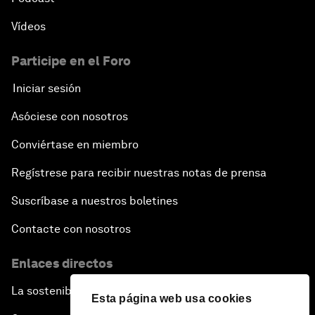
Vídeos
Participe en el Foro
Iniciar sesión
Asóciese con nosotros
Conviértase en miembro
Regístrese para recibir nuestras notas de prensa
Suscríbase a nuestros boletines
Contacte con nosotros
Enlaces directos
La sostenibilidad en el Foro
Esta página web usa cookies