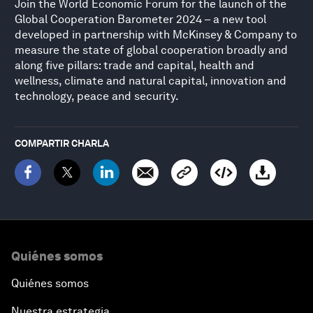
Join the World Economic Forum for the launch of the
Global Cooperation Barometer 2024 – a new tool
developed in partnership with McKinsey & Company to
measure the state of global cooperation broadly and
along five pillars: trade and capital, health and
wellness, climate and natural capital, innovation and
technology, peace and security.
COMPARTIR CHARLA
Quiénes somos
Quiénes somos
Nuestra estrategia