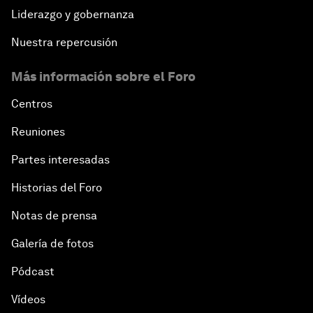
Liderazgo y gobernanza
Nuestra repercusión
Más información sobre el Foro
Centros
Reuniones
Partes interesadas
Historias del Foro
Notas de prensa
Galería de fotos
Pódcast
Vídeos