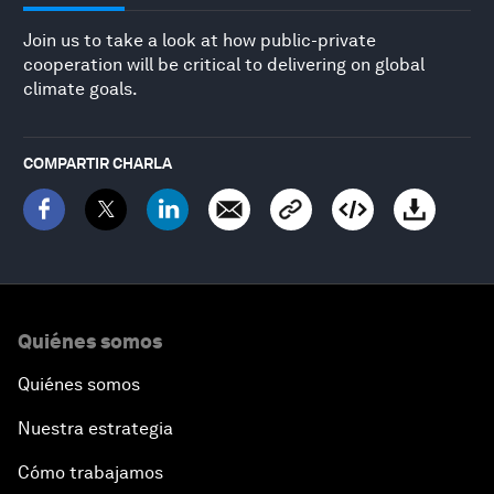
Join us to take a look at how public-private
cooperation will be critical to delivering on global
climate goals.
COMPARTIR CHARLA
Quiénes somos
Quiénes somos
Nuestra estrategia
Cómo trabajamos