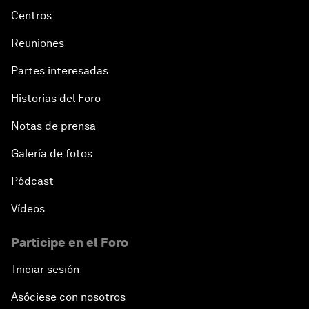
Centros
Reuniones
Partes interesadas
Historias del Foro
Notas de prensa
Galería de fotos
Pódcast
Vídeos
Participe en el Foro
Iniciar sesión
Asóciese con nosotros