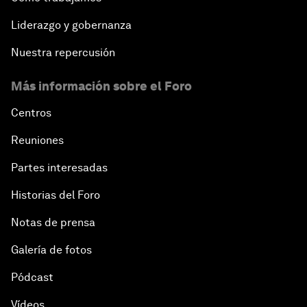
Liderazgo y gobernanza
Nuestra repercusión
Más información sobre el Foro
Centros
Reuniones
Partes interesadas
Historias del Foro
Notas de prensa
Galería de fotos
Pódcast
Vídeos