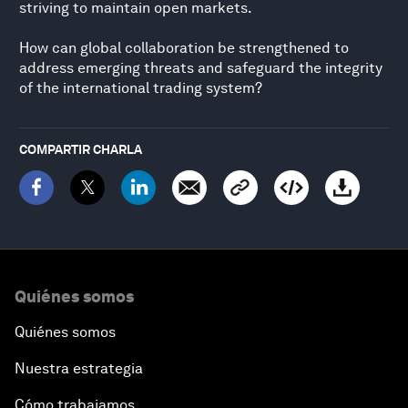
striving to maintain open markets.
How can global collaboration be strengthened to
address emerging threats and safeguard the integrity
of the international trading system?
COMPARTIR CHARLA
Quiénes somos
Quiénes somos
Nuestra estrategia
Cómo trabajamos