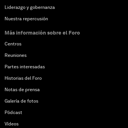
Liderazgo y gobernanza
Nuestra repercusión
Más información sobre el Foro
Centros
Reuniones
Partes interesadas
Historias del Foro
Notas de prensa
Galería de fotos
Pódcast
Vídeos