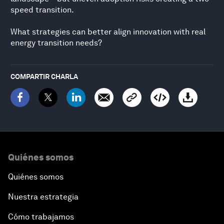
speed transition.
What strategies can better align innovation with real
energy transition needs?
COMPARTIR CHARLA
Quiénes somos
Quiénes somos
Nuestra estrategia
Cómo trabajamos