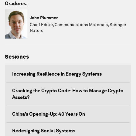
Oradores:
John Plummer
Chief Editor, Communications Materials, Springer
Nature
Sesiones
Increasing Resilience in Energy Systems
Cracking the Crypto Code: How to Manage Crypto
Assets?
China's Opening-Up: 40 Years On
Redesigning Social Systems