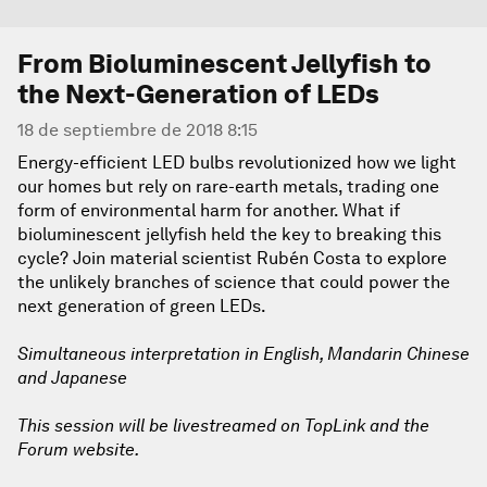
From Bioluminescent Jellyfish to
the Next-Generation of LEDs
18 de septiembre de 2018 8:15
Energy-efficient LED bulbs revolutionized how we light
our homes but rely on rare-earth metals, trading one
form of environmental harm for another. What if
bioluminescent jellyfish held the key to breaking this
cycle? Join material scientist Rubén Costa to explore
the unlikely branches of science that could power the
next generation of green LEDs.
Simultaneous interpretation in English, Mandarin Chinese
and Japanese
This session will be livestreamed on TopLink and the
Forum website.