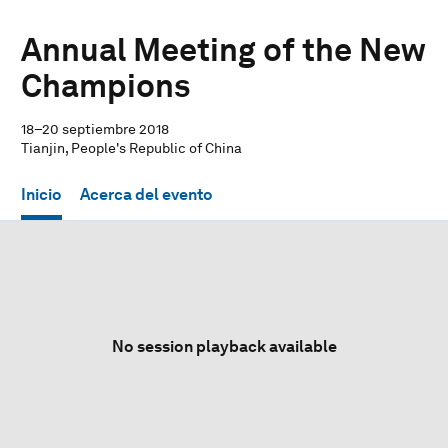
Annual Meeting of the New
Champions
18–20 septiembre 2018
Tianjin, People's Republic of China
Inicio
Acerca del evento
No session playback available