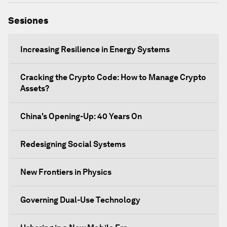
Sesiones
Increasing Resilience in Energy Systems
Cracking the Crypto Code: How to Manage Crypto
Assets?
China's Opening-Up: 40 Years On
Redesigning Social Systems
New Frontiers in Physics
Governing Dual-Use Technology