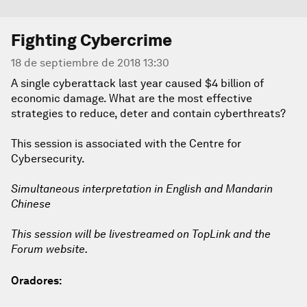
Fighting Cybercrime
18 de septiembre de 2018 13:30
A single cyberattack last year caused $4 billion of
economic damage. What are the most effective
strategies to reduce, deter and contain cyberthreats?
This session is associated with the Centre for
Cybersecurity.
Simultaneous interpretation in English and Mandarin
Chinese
This session will be livestreamed on TopLink and the
Forum website.
Oradores: