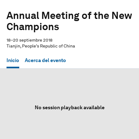
Annual Meeting of the New
Champions
18–20 septiembre 2018
Tianjin, People's Republic of China
Inicio
Acerca del evento
No session playback available