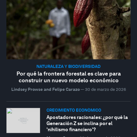
NATURALEZA Y BIODIVERSIDAD
Por qué la frontera forestal es clave para
construir un nuevo modelo económico
Lindsey Prowse and Felipe Carazo
—
30 de marzo de 2026
CRECIMIENTO ECONÓMICO
Apostadores racionales: ¿por qué la
Generación Z se inclina por el
'nihilismo financiero'?