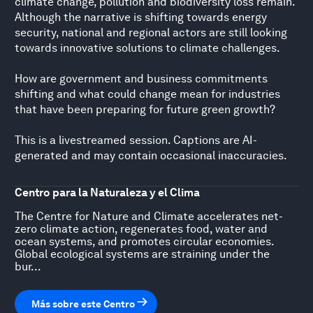
climate change, pollution and biodiversity loss remain.
Although the narrative is shifting towards energy
security, national and regional actors are still looking
towards innovative solutions to climate challenges.
How are government and business commitments
shifting and what could change mean for industries
that have been preparing for future green growth?
This is a livestreamed session. Captions are AI-
generated and may contain occasional inaccuracies.
Centro para la Naturaleza y el Clima
The Centre for Nature and Climate accelerates net-
zero climate action, regenerates food, water and
ocean systems, and promotes circular economies.
Global ecological systems are straining under the
bur...
Más sobre este Centro