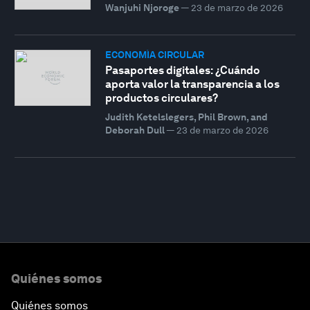
Wanjuhi Njoroge
—
23 de marzo de 2026
ECONOMÍA CIRCULAR
Pasaportes digitales: ¿Cuándo
aporta valor la transparencia a los
productos circulares?
Judith Ketelslegers, Phil Brown, and
Deborah Dull
—
23 de marzo de 2026
Quiénes somos
Quiénes somos