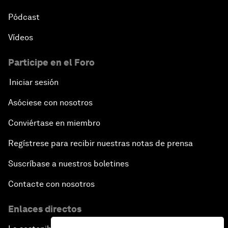
Pódcast
Vídeos
Participe en el Foro
Iniciar sesión
Asóciese con nosotros
Conviértase en miembro
Regístrese para recibir nuestras notas de prensa
Suscríbase a nuestros boletines
Contacte con nosotros
Enlaces directos