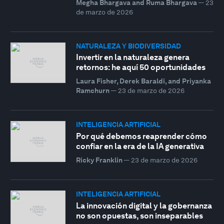
Megha Bhargava and Ruma Bhargava
—
23
de marzo de 2026
NATURALEZA Y BIODIVERSIDAD
Invertir en la naturaleza genera
retornos: he aquí 50 oportunidades
Laura Fisher, Derek Baraldi, and Priyanka
Ramchurn
—
23 de marzo de 2026
INTELIGENCIA ARTIFICIAL
Por qué debemos reaprender cómo
confiar en la era de la IA generativa
Ricky Franklin
—
23 de marzo de 2026
INTELIGENCIA ARTIFICIAL
La innovación digital y la gobernanza
no son opuestas, son inseparables