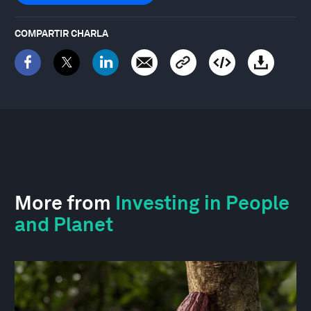
COMPARTIR CHARLA
More from
Investing in People
and Planet