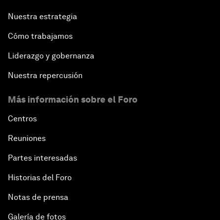
Nuestra estrategia
Cómo trabajamos
Liderazgo y gobernanza
Nuestra repercusión
Más información sobre el Foro
Centros
Reuniones
Partes interesadas
Historias del Foro
Notas de prensa
Galería de fotos