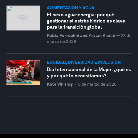
ALIMENTACIÓN Y AGUA
El nexo agua-energía: por qué
gestionar el estrés hídrico es clave
para la transición global
Rabia Ferroukhi and Arslan Khalid
—
23 de
marzo de 2026
EQUIDAD, DIVERSIDAD E INCLUSIÓN
Día Internacional de la Mujer: ¿qué es
y por qué lo necesitamos?
Kate Whiting
—
5 de marzo de 2026