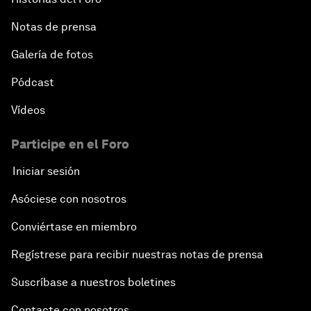
Notas de prensa
Galería de fotos
Pódcast
Vídeos
Participe en el Foro
Iniciar sesión
Asóciese con nosotros
Conviértase en miembro
Regístrese para recibir nuestras notas de prensa
Suscríbase a nuestros boletines
Contacte con nosotros