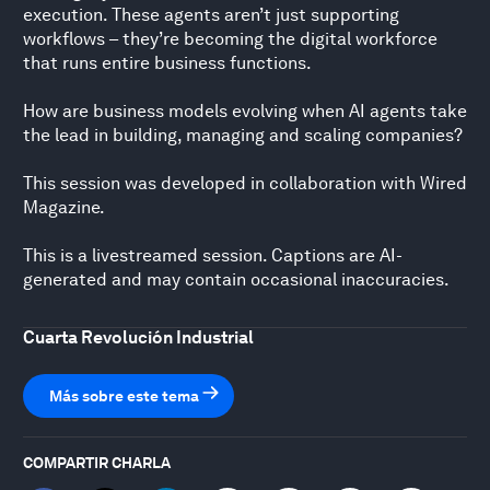
execution. These agents aren’t just supporting
workflows – they’re becoming the digital workforce
that runs entire business functions.
How are business models evolving when AI agents take
the lead in building, managing and scaling companies?
This session was developed in collaboration with Wired
Magazine.
This is a livestreamed session. Captions are AI-
generated and may contain occasional inaccuracies.
Cuarta Revolución Industrial
Más sobre este tema
COMPARTIR CHARLA