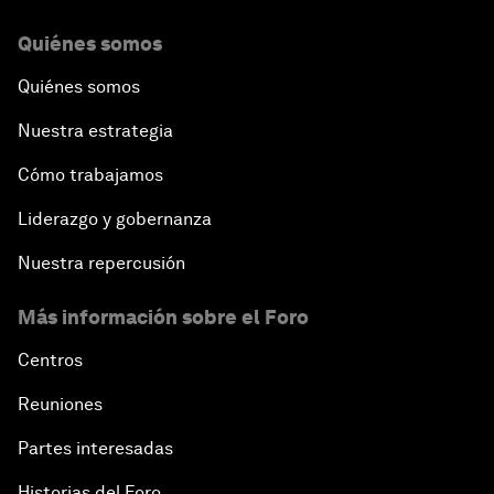
Quiénes somos
Quiénes somos
Nuestra estrategia
Cómo trabajamos
Liderazgo y gobernanza
Nuestra repercusión
Más información sobre el Foro
Centros
Reuniones
Partes interesadas
Historias del Foro