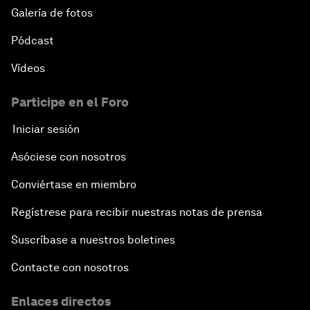
Galería de fotos
Pódcast
Vídeos
Participe en el Foro
Iniciar sesión
Asóciese con nosotros
Conviértase en miembro
Regístrese para recibir nuestras notas de prensa
Suscríbase a nuestros boletines
Contacte con nosotros
Enlaces directos