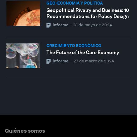
GEO-ECONOMÍA Y POLÍTICA
Geopolitical Rivalry and Business: 10
Recommendations for Policy Design
Informe
—
13 de mayo de 2024
CRECIMIENTO ECONÓMICO
The Future of the Care Economy
Informe
—
27 de marzo de 2024
Quiénes somos