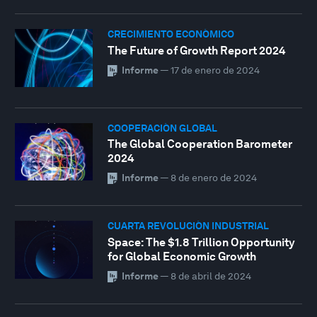
CRECIMIENTO ECONÓMICO
The Future of Growth Report 2024
Informe
—
17 de enero de 2024
COOPERACIÓN GLOBAL
The Global Cooperation Barometer
2024
Informe
—
8 de enero de 2024
CUARTA REVOLUCIÓN INDUSTRIAL
Space: The $1.8 Trillion Opportunity
for Global Economic Growth
Informe
—
8 de abril de 2024