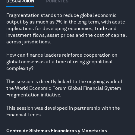
DESCRIPCIÓN
PONENTES
Fragmentation stands to reduce global economic
output by as much as 7% in the long term, with acute
implications for developing economies, trade and
investment flows, asset prices and the cost of capital
across jurisdictions.
How can finance leaders reinforce cooperation on
global consensus at a time of rising geopolitical
complexity?
This session is directly linked to the ongoing work of
the World Economic Forum Global Financial System
Fragmentation initiative.
This session was developed in partnership with the
Financial Times.
Centro de Sistemas Financieros y Monetarios