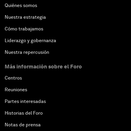
Quiénes somos
Nuestra estrategia
Cómo trabajamos
Liderazgo y gobernanza
Nuestra repercusión
Más información sobre el Foro
Centros
Reuniones
Partes interesadas
Historias del Foro
Notas de prensa